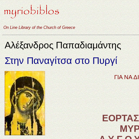
On Line Library of the Church of Greece
Αλέξανδρος Παπαδιαμάντης
Στην Παναγίτσα στο Πυργί
ΓΙΑ ΝΑ 
ΕΟΡΤΑΣ
ΜΥΡ