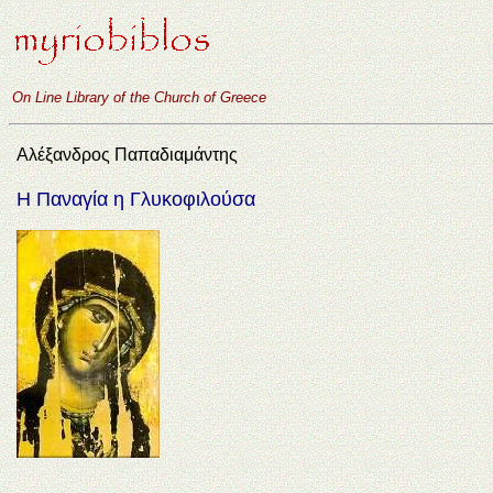
On Line Library of the Church of Greece
Αλέξανδρος Παπαδιαμάντης
Η Παναγία η Γλυκοφιλούσα