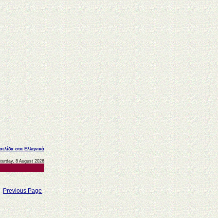
 σελίδα στα Ελληνικά
turday, 8 August 2026
Previous Page