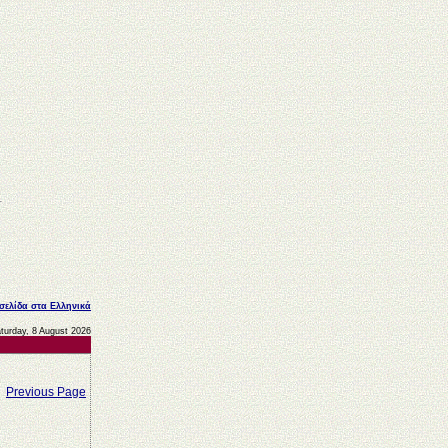
 σελίδα στα Ελληνικά
turday, 8 August 2026
Previous Page