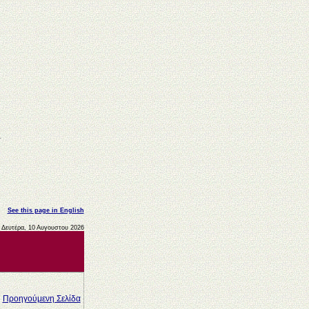
See this page in English
Δευτέρα, 10 Αυγουστου 2026
Προηγούμενη Σελίδα