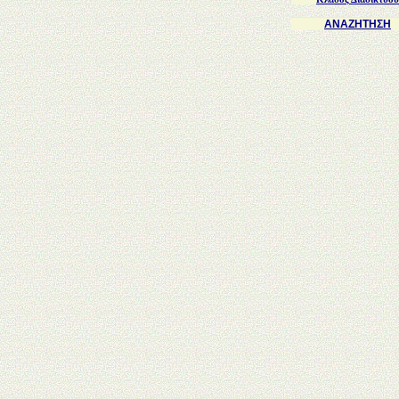
ΑΝΑΖΗΤΗΣΗ