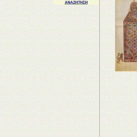
ΑΝΑΖΗΤΗΣΗ